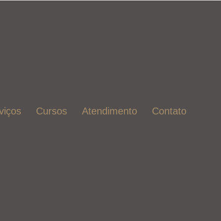
viços
Cursos
Atendimento
Contato