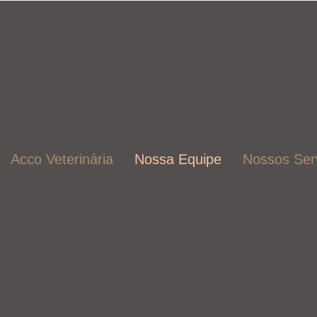
Acco Veterinária
Nossa Equipe
Nossos Ser