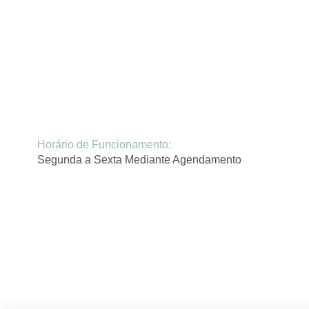
Horário de Funcionamento:
Segunda a Sexta Mediante Agendamento