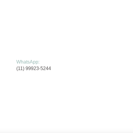
WhatsApp:
(11) 99923-5244