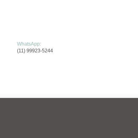
WhatsApp:
(11) 99923-5244