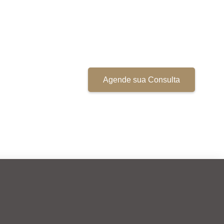
Agende sua Consulta