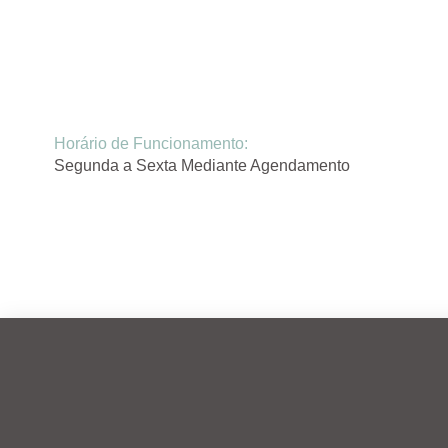
Horário de Funcionamento:
Segunda a Sexta Mediante Agendamento