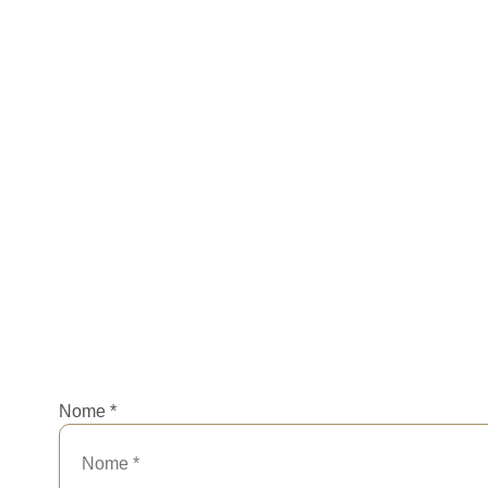
Nome
*