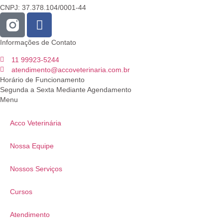
CNPJ: 37.378.104/0001-44
Informações de Contato
11 99923-5244
atendimento@accoveterinaria.com.br
Horário de Funcionamento
Segunda a Sexta Mediante Agendamento
Menu
Acco Veterinária
Nossa Equipe
Nossos Serviços
Cursos
Atendimento