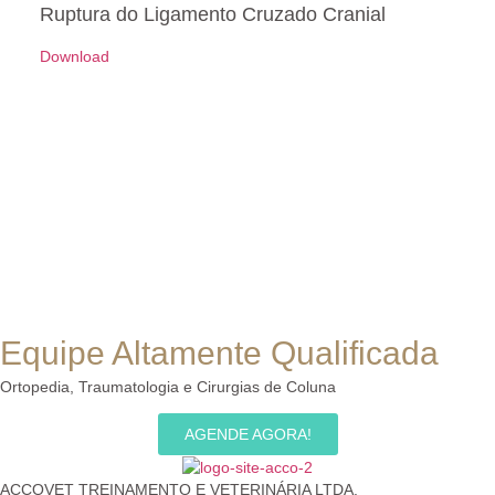
Ruptura do Ligamento Cruzado Cranial
Download
Equipe Altamente Qualificada
Ortopedia, Traumatologia e Cirurgias de Coluna
AGENDE AGORA!
ACCOVET TREINAMENTO E VETERINÁRIA LTDA.