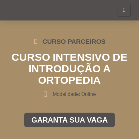
CURSO PARCEIROS
CURSO INTENSIVO DE
INTRODUÇÃO A
ORTOPEDIA
Modalidade:
Online
GARANTA SUA VAGA