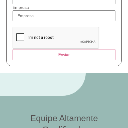
Empresa
Enviar
Equipe Altamente