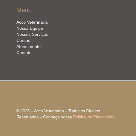
Menu
Acco Veterinária
Nossa Equipe
Nossos Serviços
Cursos
Atendimento
Contato
© 2026 – Acco Veterinária – Todos os Direitos
Reservados – Conheça nossa
Política de Privacidade.