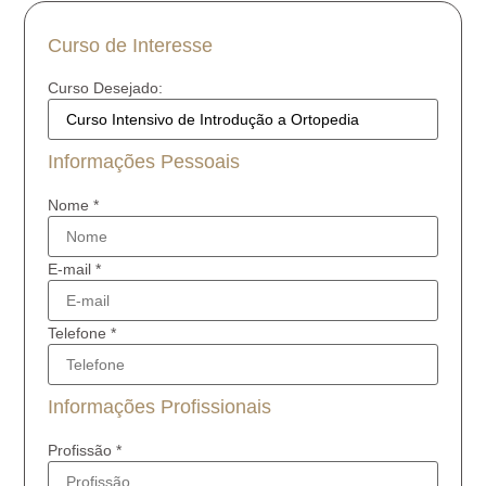
Curso de Interesse
Curso Desejado:
Informações Pessoais
Nome
*
E-mail
*
Telefone
*
Informações Profissionais
Profissão
*