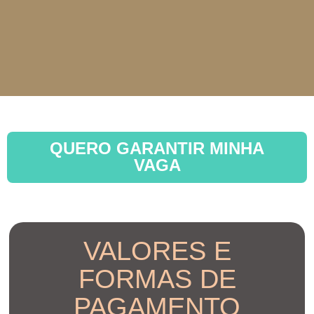
QUERO GARANTIR MINHA
VAGA
VALORES E
FORMAS DE
PAGAMENTO