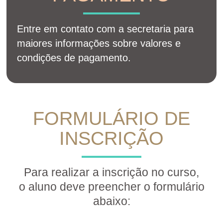
Entre em contato com a secretaria para
maiores informações sobre valores e
condições de pagamento.
FORMULÁRIO DE
INSCRIÇÃO
Para realizar a inscrição no curso,
o aluno deve preencher o formulário
abaixo: