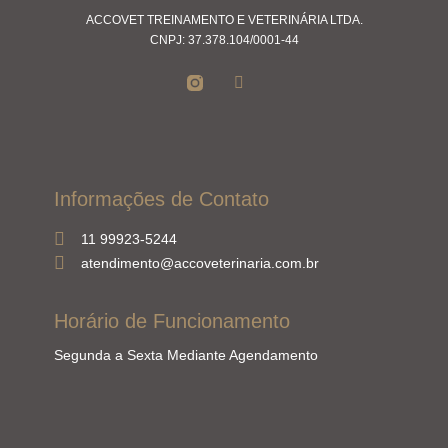
ACCOVET TREINAMENTO E VETERINÁRIA LTDA.
CNPJ: 37.378.104/0001-44
Informações de Contato
11 99923-5244
atendimento@accoveterinaria.com.br
Horário de Funcionamento
Segunda a Sexta Mediante Agendamento