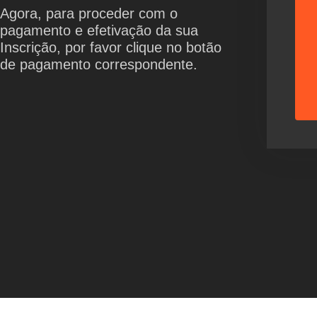
Agora, para proceder com o
pagamento e efetivação da sua
Inscrição, por favor clique no botão
de pagamento correspondente.