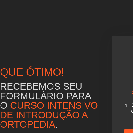
QUE ÓTIMO!
RECEBEMOS SEU
FORMULÁRIO PARA
O
CURSO INTENSIVO
V
DE INTRODUÇÃO A
ORTOPEDIA
.