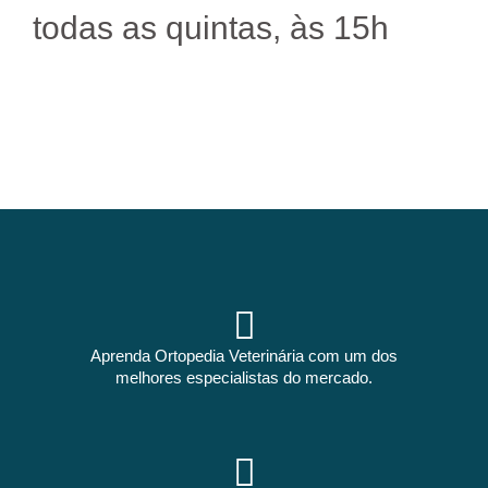
todas as quintas,
às 15h
Aprenda Ortopedia Veterinária com um dos
melhores especialistas do mercado.