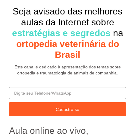
Seja avisado das melhores
aulas da Internet sobre
estratégias e segredos
na
ortopedia veterinária do
Brasil
Este canal é dedicado à apresentação dos temas sobre
ortopedia e traumatologia de animais de companhia.
Cadastre-se
Aula online ao vivo,