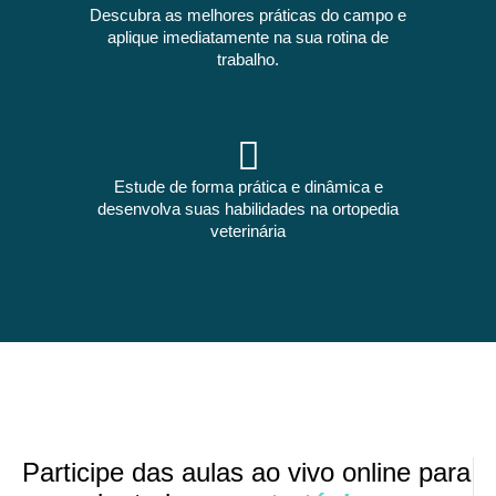
Descubra as melhores práticas do campo e
aplique imediatamente na sua rotina de
trabalho.
Estude de forma prática e dinâmica e
desenvolva suas habilidades na ortopedia
veterinária
Participe das aulas ao vivo online para